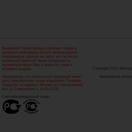
Внимание! Гарантировать наличие товара в
магазине невозможно без его бронирования.
Информация, данная на сайте, не считается
публичной офертой. Наши специалисты
проконсультируют Вас о ценах на товар и
Copyright 2014, Minio
условиях продаж.
Уведомляем, что алкогольная продукция может
Чрезмерное употре
быть приобретена только в магазине "Галерея
Градусов" по адресу г. Москва, ул. Серпуховский
вал, д. 5 ежедневно, с 10:00-22:00
Сертифицированный товар: