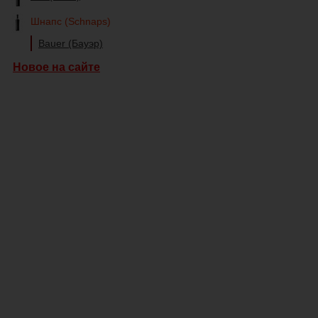
Шнапс (Schnaps)
Bauer (Бауэр)
Новое на сайте