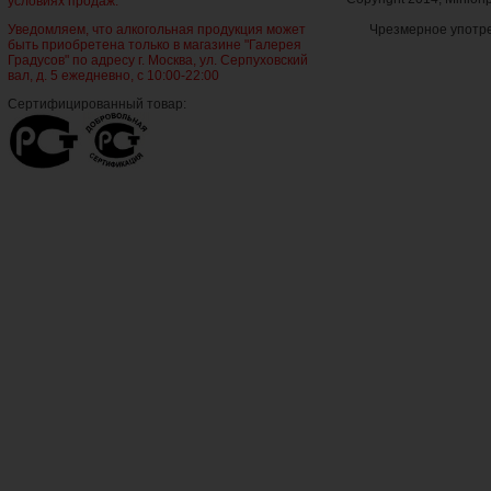
условиях продаж.
Уведомляем, что алкогольная продукция может
Чрезмерное употре
быть приобретена только в магазине "Галерея
Градусов" по адресу г. Москва, ул. Серпуховский
вал, д. 5 ежедневно, с 10:00-22:00
Сертифицированный товар: