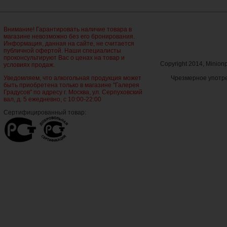
Внимание! Гарантировать наличие товара в
магазине невозможно без его бронирования.
Информация, данная на сайте, не считается
публичной офертой. Наши специалисты
проконсультируют Вас о ценах на товар и
Copyright 2014, Minio
условиях продаж.
Уведомляем, что алкогольная продукция может
Чрезмерное употре
быть приобретена только в магазине "Галерея
Градусов" по адресу г. Москва, ул. Серпуховский
вал, д. 5 ежедневно, с 10:00-22:00
Сертифицированный товар: