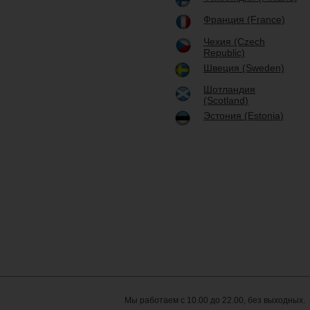
Франция (France)
Чехия (Czech
Republic)
Швеция (Sweden)
Шотландия
(Scotland)
Эстония (Estonia)
Мы работаем с 10.00 до 22.00, без выходных.